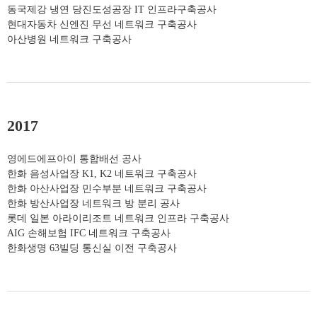
동국제강 냉연 당진도성공장 IT 인프라구축공사
현대자동차 신엔진 무선 네트워크 구축공사
아산병원 네트워크 구축공사
2017
영에드에프아이 통합배선 공사
한화 음성사업장 K1, K2 네트워크 구축공사
한화 아산사업장 민수부분 네트워크 구축공사
한화 방산사업장 네트워크 방 분리 공사
롯데 일본 아라이리조트 네트워크 인프라 구축공사
AIG 손해보험 IFC 네트워크 구축공사
한화생명 63빌딩 통신실 이전 구축공사