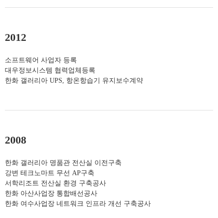
2012
소프트웨어 사업자 등록
대우정보시스템 협력업체등록
한화 갤러리아 UPS, 항온항습기 유지보수계약
2008
한화 갤러리아 명품관 전산실 이전구축
강변 테크노마트 무선 AP구축
서학리조트 전산실 환경 구축공사
한화 아산사업장 통합배선공사
한화 여수사업장 네트워크 인프라 개선 구축공사