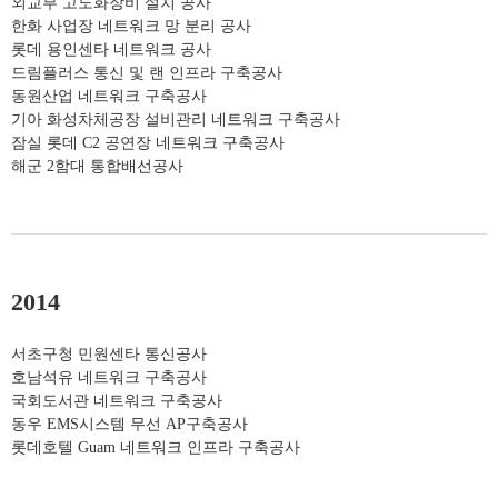
외교부 고도화장비 설치 공사
한화 사업장 네트워크 망 분리 공사
롯데 용인센타 네트워크 공사
드림플러스 통신 및 랜 인프라 구축공사
동원산업 네트워크 구축공사
기아 화성차체공장 설비관리 네트워크 구축공사
잠실 롯데 C2 공연장 네트워크 구축공사
해군 2함대 통합배선공사
2014
서초구청 민원센타 통신공사
호남석유 네트워크 구축공사
국회도서관 네트워크 구축공사
동우 EMS시스템 무선 AP구축공사
롯데호텔 Guam 네트워크 인프라 구축공사