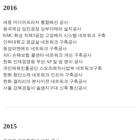
2016
세종 미디어프라자 통합배선 공사
동국제강 당진공장 상부카메라 설치공사
KMC 화성 차체3공장 고장예지 시스템 네트워크 구축
인하대학교 응급실 네트워크 구축공사
동양피엔에프 네트워크 구축공사
AIG 손해보험 콜센타 네트워크 개선 구축공사
한화 인재경영원 무선 AP 및 방 분리 공사
국민체육진흥공단 스포츠레저사업부 네트워크구축
한화 첨단소재 네트워크 인프라 구축공사
한화 갤러리아 본사이전 네트워크 구축공사
서울 강북경찰서 솔샘지구대 신축 통신공사
2015