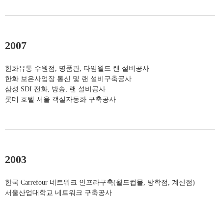
2007
한화유통 수원점, 명품관, 타임월드 랜 설비공사
한화 보은사업장 통신 및 랜 설비구축공사
삼성 SDI 전화, 방송, 랜 설비공사
롯데 호텔 서울 객실자동화 구축공사
2003
한국 Carrefour 네트워크 인프라구축(월드컵몰, 방학점, 계산점)
서울산업대학교 네트워크 구축공사